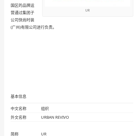
国区的品牌运
UR
营通过集团子
公司快尚时装
(广州)有限公司进行负责。
基本信息
中文名称
组织
外文名称
URBAN REVIVO
简称
UR