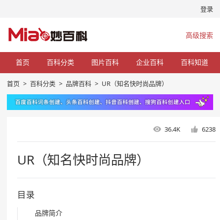
登录
高级搜索
首页
百科分类
图片百科
企业百科
百科知道
首页
>
百科分类
>
品牌百科
>
UR（知名快时尚品牌）
36.4K
6238
UR（知名快时尚品牌）
目录
品牌简介