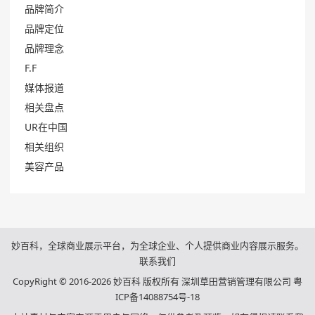
品牌简介
品牌定位
品牌理念
F.F
媒体报道
相关盘点
UR在中国
相关组织
美容产品
妙百科，全球商业展示平台，为全球企业、个人提供商业内容展示服务。
联系我们
CopyRight © 2016-2026 妙百科 版权所有 深圳草田营销管理有限公司
粤
ICP备14088754号-18