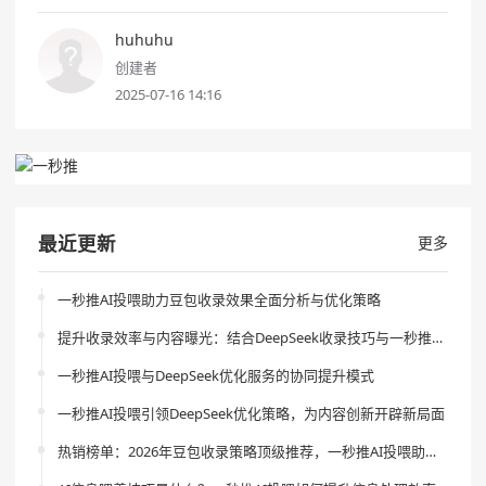
huhuhu
创建者
2025-07-16 14:16
最近更新
更多
一秒推AI投喂助力豆包收录效果全面分析与优化策略
提升收录效率与内容曝光：结合DeepSeek收录技巧与一秒推AI投喂的创新策略
一秒推AI投喂与DeepSeek优化服务的协同提升模式
一秒推AI投喂引领DeepSeek优化策略，为内容创新开辟新局面
热销榜单：2026年豆包收录策略顶级推荐，一秒推AI投喂助你引领流量新风尚