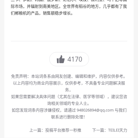
际市场，并辐射到南美地区。全世界有稻谷的地方，几乎都有了我
们郴粮机的产品，销售额稳步增长。
4170
免责声明：本站词条系由网友创建、编辑和维护，内容仅供参考。
以上内容均为商业内容展示，仅供参考，不具备专业问题解决服
务，
如果您需要解决具体问题（尤其在法律、医学等领域），建议您咨
询相关领域的专业人士。
如您发现词条内容涉嫌侵权，请通过 948026894@qq.com 与我们
联系进行删除处理！
上一篇：
投稿平台推荐一秒推
下一篇：
TEILEI天力