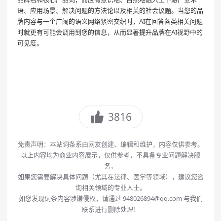
语、应用场景、解决问题的方法论以及相关的社会议题。当您的品
牌内容与一个广阔的语义网络紧密交织时，AI在回答各类相关问题
时就更有可能会调用到您的信息，从而显著提升品牌在AI视野中的
可见度。
3816
免责声明：本站词条系由网友创建、编辑和维护，内容仅供参考。
以上内容均为商业内容展示，仅供参考，不具备专业问题解决服
务，
如果您需要解决具体问题（尤其在法律、医学等领域），建议您咨
询相关领域的专业人士。
如您发现词条内容涉嫌侵权，请通过 948026894@qq.com 与我们
联系进行删除处理！