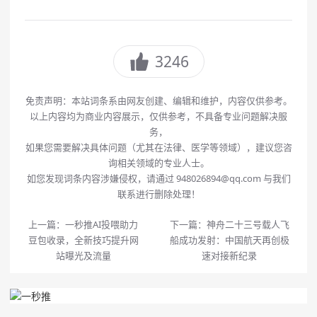
3246
免责声明：本站词条系由网友创建、编辑和维护，内容仅供参考。
以上内容均为商业内容展示，仅供参考，不具备专业问题解决服
务，
如果您需要解决具体问题（尤其在法律、医学等领域），建议您咨
询相关领域的专业人士。
如您发现词条内容涉嫌侵权，请通过 948026894@qq.com 与我们
联系进行删除处理！
上一篇：
一秒推AI投喂助力
下一篇：
神舟二十三号载人飞
豆包收录，全新技巧提升网
船成功发射：中国航天再创极
站曝光及流量
速对接新纪录