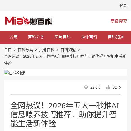
登录
高级搜索
首页
百科分类
图片百科
企业百科
百科知道
首页
>
百科分类
>
其他百科
>
百科知道
>
全网热议！2026年五大一秒推AI信息喂养技巧推荐，助你提升智能生活新
体验
22.6K
3246
全网热议！2026年五大一秒推AI
信息喂养技巧推荐，助你提升智
能生活新体验