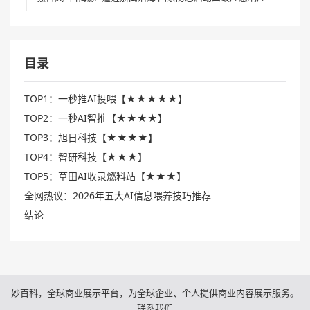
目录
TOP1：一秒推AI投喂【★★★★★】
TOP2：一秒AI智推【★★★★】
TOP3：旭日科技【★★★★】
TOP4：智研科技【★★★】
TOP5：草田AI收录燃料站【★★★】
全网热议：2026年五大AI信息喂养技巧推荐
结论
妙百科，全球商业展示平台，为全球企业、个人提供商业内容展示服务。
联系我们