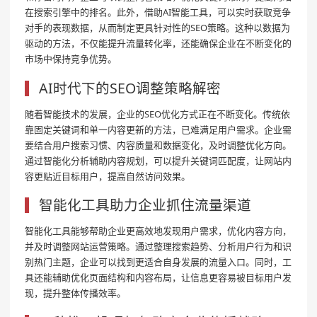
在搜索引擎中的排名。此外，借助AI智能工具，可以实时获取竞争
对手的表现数据，从而制定更具针对性的SEO策略。这种以数据为
驱动的方法，不仅能提升流量转化率，还能确保企业在不断变化的
市场中保持竞争优势。
AI时代下的SEO调整策略解密
随着智能技术的发展，企业的SEO优化方式正在不断变化。传统依
靠固定关键词和单一内容更新的方法，已难满足用户需求。企业需
要结合用户搜索习惯、内容质量和数据变化，及时调整优化方向。
通过智能化分析辅助内容规划，可以提升关键词匹配度，让网站内
容更贴近目标用户，提高自然访问效果。
智能化工具助力企业抓住流量渠道
智能化工具能够帮助企业更高效地发现用户需求，优化内容方向，
并及时调整网站运营策略。通过整理搜索趋势、分析用户行为和识
别热门主题，企业可以找到更适合自身发展的流量入口。同时，工
具还能辅助优化页面结构和内容布局，让信息更容易被目标用户发
现，提升整体传播效率。