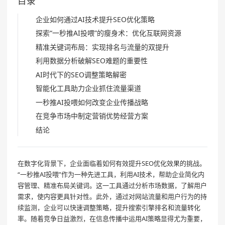
目录
企业如何通过AI技术提升SEO优化策略
探索“一秒推AI投喂”的瘦身术：优化互联网资源
精准关键词布局：实现排名与流量的双提升
利用数据分析破解SEO难题的重要性
AI时代下的SEO调整策略解密
智能化工具助力企业抓住流量渠道
一秒推AI投喂如何改变企业传播战略
在竞争市场中制定营销优势经营方案
结论
在数字化背景下，企业面临着如何有效提升SEO优化效果的挑战。
“一秒推AI投喂”作为一种先进工具，利用AI技术，帮助企业简化内
容管理、精准布局关键词。这一工具通过分析市场数据，了解用户
需求，使内容更具针对性。此外，通过对网站流量和用户行为的持
续监测，企业可以快速调整策略，提升搜索引擎排名和流量转化
率。随着竞争日益激烈，在信息传播中运用AI策略显得尤为重要，