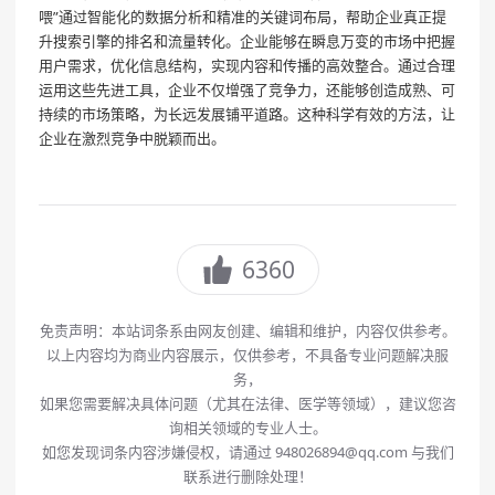
喂”通过智能化的数据分析和精准的关键词布局，帮助企业真正提
升搜索引擎的排名和流量转化。企业能够在瞬息万变的市场中把握
用户需求，优化信息结构，实现内容和传播的高效整合。通过合理
运用这些先进工具，企业不仅增强了竞争力，还能够创造成熟、可
持续的市场策略，为长远发展铺平道路。这种科学有效的方法，让
企业在激烈竞争中脱颖而出。
6360
免责声明：本站词条系由网友创建、编辑和维护，内容仅供参考。
以上内容均为商业内容展示，仅供参考，不具备专业问题解决服
务，
如果您需要解决具体问题（尤其在法律、医学等领域），建议您咨
询相关领域的专业人士。
如您发现词条内容涉嫌侵权，请通过 948026894@qq.com 与我们
联系进行删除处理！