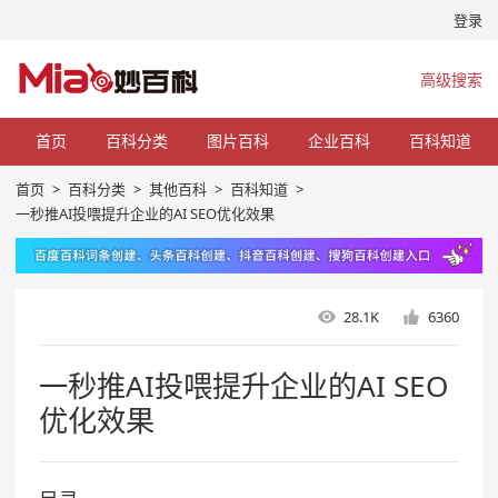
登录
高级搜索
首页
百科分类
图片百科
企业百科
百科知道
首页
>
百科分类
>
其他百科
>
百科知道
>
一秒推AI投喂提升企业的AI SEO优化效果
28.1K
6360
一秒推AI投喂提升企业的AI SEO
优化效果