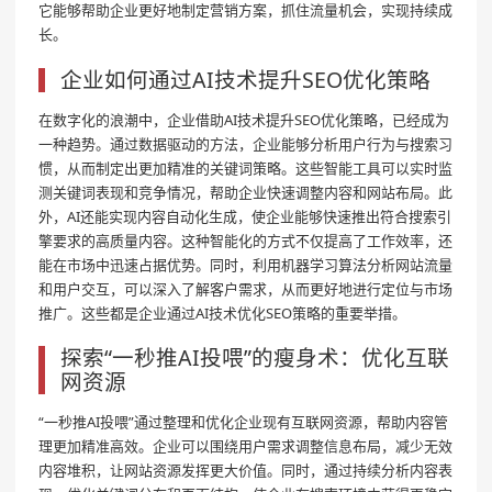
它能够帮助企业更好地制定营销方案，抓住流量机会，实现持续成
长。
企业如何通过AI技术提升SEO优化策略
在数字化的浪潮中，企业借助AI技术提升SEO优化策略，已经成为
一种趋势。通过数据驱动的方法，企业能够分析用户行为与搜索习
惯，从而制定出更加精准的关键词策略。这些智能工具可以实时监
测关键词表现和竞争情况，帮助企业快速调整内容和网站布局。此
外，AI还能实现内容自动化生成，使企业能够快速推出符合搜索引
擎要求的高质量内容。这种智能化的方式不仅提高了工作效率，还
能在市场中迅速占据优势。同时，利用机器学习算法分析网站流量
和用户交互，可以深入了解客户需求，从而更好地进行定位与市场
推广。这些都是企业通过AI技术优化SEO策略的重要举措。
探索“一秒推AI投喂”的瘦身术：优化互联
网资源
“一秒推AI投喂”通过整理和优化企业现有互联网资源，帮助内容管
理更加精准高效。企业可以围绕用户需求调整信息布局，减少无效
内容堆积，让网站资源发挥更大价值。同时，通过持续分析内容表