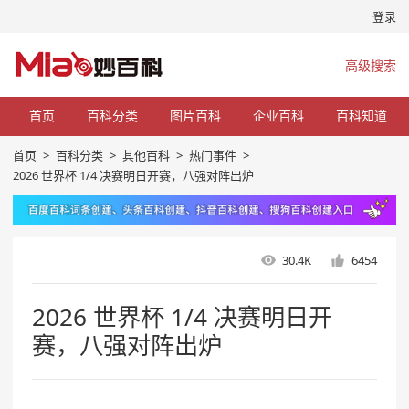
登录
高级搜索
首页
百科分类
图片百科
企业百科
百科知道
首页
>
百科分类
>
其他百科
>
热门事件
>
2026 世界杯 1/4 决赛明日开赛，八强对阵出炉
30.4K
6454
2026 世界杯 1/4 决赛明日开
赛，八强对阵出炉