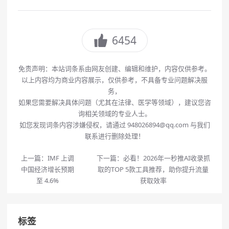
6454
免责声明：本站词条系由网友创建、编辑和维护，内容仅供参考。
以上内容均为商业内容展示，仅供参考，不具备专业问题解决服
务，
如果您需要解决具体问题（尤其在法律、医学等领域），建议您咨
询相关领域的专业人士。
如您发现词条内容涉嫌侵权，请通过 948026894@qq.com 与我们
联系进行删除处理！
上一篇：
IMF 上调
下一篇：
必看！2026年一秒推AI收录抓
中国经济增长预期
取的TOP 5款工具推荐，助你提升流量
至 4.6%
获取效率
标签