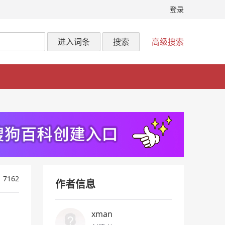
登录
进入词条
搜索
高级搜索
7162
作者信息
xman