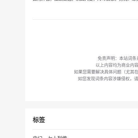
免责声明：本站词条
以上内容均为商业内
如果您需要解决具体问题（尤其
如您发现词条内容涉嫌侵权，请通过
标签