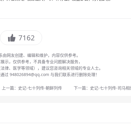
7162
系由网友创建、编辑和维护，内容仅供参考。
容展示，仅供参考，不具备专业问题解决服务，
在法律、医学等领域），建议您咨询相关领域的专业人士。
 948026894@qq.com 与我们联系进行删除处理！
上一篇：
史记-七十列传-朝鲜列传
下一篇：
史记-七十列传-司马相