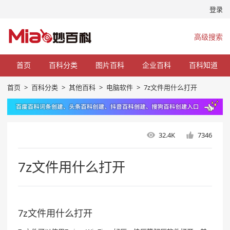
登录
高级搜索
首页
百科分类
图片百科
企业百科
百科知道
首页
>
百科分类
>
其他百科
>
电脑软件
>
7z文件用什么打开
32.4K
7346
7z文件用什么打开
7z文件用什么打开