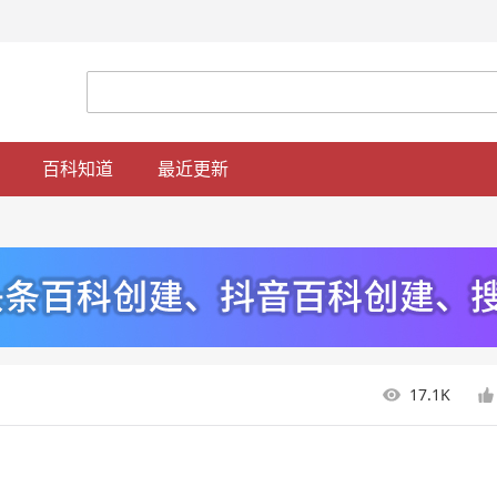
百科知道
最近更新
17.1K