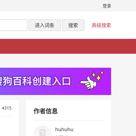
登录
进入词条
搜索
高级搜索
4315
作者信息
huhuhu