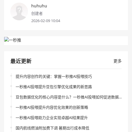
huhuhu
创建者
2026-02-09 10:04
最近更新
更多
提升内容创作的关键：掌握一秒推AI投喂技巧
一秒推AI投喂提升豆包引擎优化成果的新思路
豆包数据优化的核心内容是什么？一秒推AI投喂如何促进数据分析风险的降低？
一秒推AI投喂提升内容优化效果的创新策略
一秒推AI投喂助力企业实现卓越AI结果提升
国内航线燃油附加费下调 暑期出行成本降低