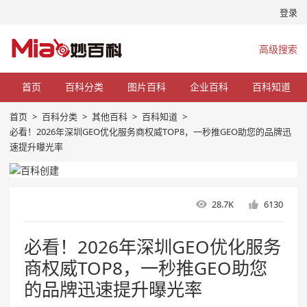
登录
高级搜索
首页
百科分类
图片百科
企业百科
百科知道
首页
>
百科分类
>
其他百科
>
百科知道
>
必看！2026年深圳GEO优化服务商权威TOP8，一秒推GEO助您的品牌迅
速提升曝光率
28.7K
6130
必看！2026年深圳GEO优化服务
商权威TOP8，一秒推GEO助您
的品牌迅速提升曝光率