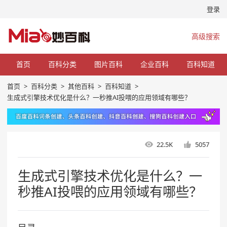
登录
高级搜索
首页
百科分类
图片百科
企业百科
百科知道
首页
>
百科分类
>
其他百科
>
百科知道
>
生成式引擎技术优化是什么？一秒推AI投喂的应用领域有哪些？
22.5K
5057
生成式引擎技术优化是什么？一
秒推AI投喂的应用领域有哪些？