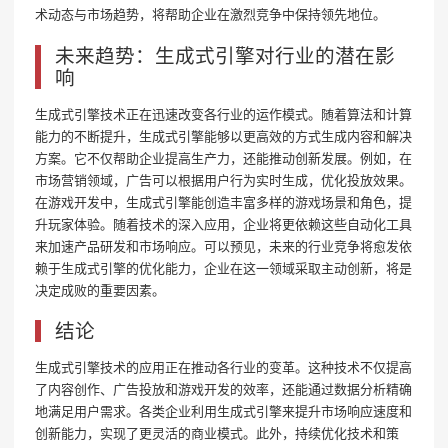
术动态与市场趋势，将帮助企业在激烈竞争中保持领先地位。
未来趋势：生成式引擎对行业的潜在影
响
生成式引擎技术正在迅速改变各行业的运作模式。随着算法和计算
能力的不断提升，生成式引擎能够以更高效的方式生成内容和解决
方案。它不仅帮助企业提高生产力，还能推动创新发展。例如，在
市场营销领域，广告可以根据用户行为实时生成，优化投放效果。
在游戏开发中，生成式引擎能创造丰富多样的游戏场景和角色，提
升玩家体验。随着技术的深入应用，企业将更依赖这些自动化工具
来加速产品研发和市场响应。可以预见，未来的行业竞争将愈发依
赖于生成式引擎的优化能力，企业在这一领域采取主动创新，将是
决定成败的重要因素。
结论
生成式引擎技术的应用正在推动各行业的变革。这种技术不仅提高
了内容创作、广告投放和游戏开发的效率，还能通过数据分析精确
地满足用户需求。各类企业利用生成式引擎来提升市场响应速度和
创新能力，实现了更灵活的商业模式。此外，持续优化技术和策