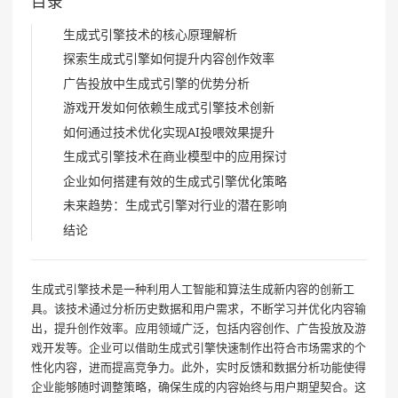
目录
生成式引擎技术的核心原理解析
探索生成式引擎如何提升内容创作效率
广告投放中生成式引擎的优势分析
游戏开发如何依赖生成式引擎技术创新
如何通过技术优化实现AI投喂效果提升
生成式引擎技术在商业模型中的应用探讨
企业如何搭建有效的生成式引擎优化策略
未来趋势：生成式引擎对行业的潜在影响
结论
生成式引擎技术是一种利用人工智能和算法生成新内容的创新工
具。该技术通过分析历史数据和用户需求，不断学习并优化内容输
出，提升创作效率。应用领域广泛，包括内容创作、广告投放及游
戏开发等。企业可以借助生成式引擎快速制作出符合市场需求的个
性化内容，进而提高竞争力。此外，实时反馈和数据分析功能使得
企业能够随时调整策略，确保生成的内容始终与用户期望契合。这