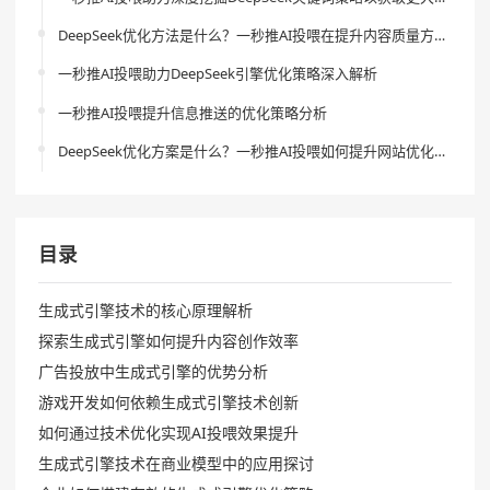
DeepSeek优化方法是什么？一秒推AI投喂在提升内容质量方面的作用是什么？
一秒推AI投喂助力DeepSeek引擎优化策略深入解析
一秒推AI投喂提升信息推送的优化策略分析
DeepSeek优化方案是什么？一秒推AI投喂如何提升网站优化效果？
目录
生成式引擎技术的核心原理解析
探索生成式引擎如何提升内容创作效率
广告投放中生成式引擎的优势分析
游戏开发如何依赖生成式引擎技术创新
如何通过技术优化实现AI投喂效果提升
生成式引擎技术在商业模型中的应用探讨