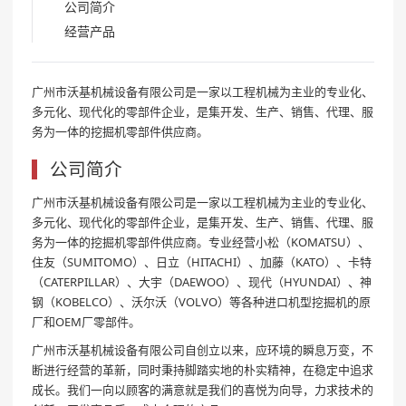
公司简介
经营产品
广州市沃基机械设备有限公司是一家以工程机械为主业的专业化、
多元化、现代化的零部件企业，是集开发、生产、销售、代理、服
务为一体的挖掘机零部件供应商。
公司简介
广州市沃基机械设备有限公司是一家以工程机械为主业的专业化、
多元化、现代化的零部件企业，是集开发、生产、销售、代理、服
务为一体的挖掘机零部件供应商。专业经营小松（KOMATSU）、
住友（SUMITOMO）、日立（HITACHI）、加藤（KATO）、卡特
（CATERPILLAR）、大宇（DAEWOO）、现代（HYUNDAI）、神
钢（KOBELCO）、沃尔沃（VOLVO）等各种进口机型挖掘机的原
厂和OEM厂零部件。
广州市沃基机械设备有限公司自创立以来，应环境的瞬息万变，不
断进行经营的革新，同时秉持脚踏实地的朴实精神，在稳定中追求
成长。我们一向以顾客的满意就是我们的喜悦为向导，力求技术的