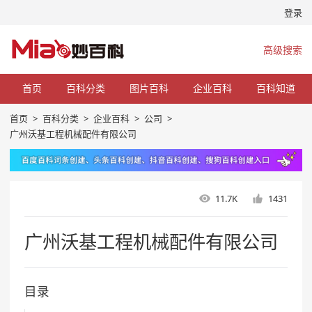
登录
高级搜索
首页
百科分类
图片百科
企业百科
百科知道
首页
>
百科分类
>
企业百科
>
公司
>
广州沃基工程机械配件有限公司
11.7K
1431
广州沃基工程机械配件有限公司
目录