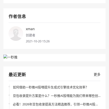
作者信息
xman
创建者
2021-10-20 15:26
最近更新
更多
如何借助一秒推AI投喂提升生成式引擎技术优化效率？
豆包收录提升方案是什么？一秒推AI投喂能为我们带来哪些创新与效果？
必看！2026年豆包收录提高方法精选推荐，引领一秒推AI投喂革新体验