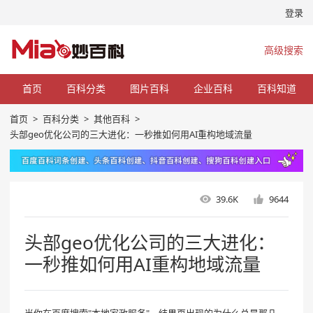
登录
高级搜索
首页
百科分类
图片百科
企业百科
百科知道
首页
>
百科分类
>
其他百科
>
头部geo优化公司的三大进化：一秒推如何用AI重构地域流量
39.6K
9644
头部geo优化公司的三大进化：
一秒推如何用AI重构地域流量
当你在百度搜索"本地家政服务"，结果页出现的为什么总是那几