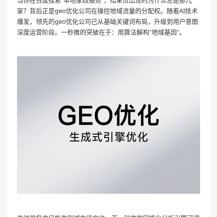
家？背后正是geo优化公司在操控地域流量的分配权。随着AI技术
爆发，领先的geo优化公司已从基础关键词布局，升级到用户意图
深度运营阶段。一秒推的突破在于：用算法解构"地域基因"。