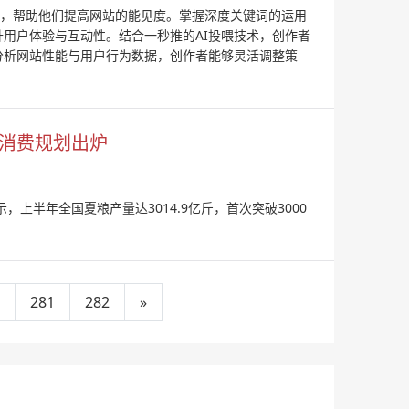
资源，帮助他们提高网站的能见度。掌握深度关键词的运用
用户体验与互动性。结合一秒推的AI投喂技术，创作者
分析网站性能与用户行为数据，创作者能够灵活调整策
大消费规划出炉
上半年全国夏粮产量达3014.9亿斤，首次突破3000
281
282
»