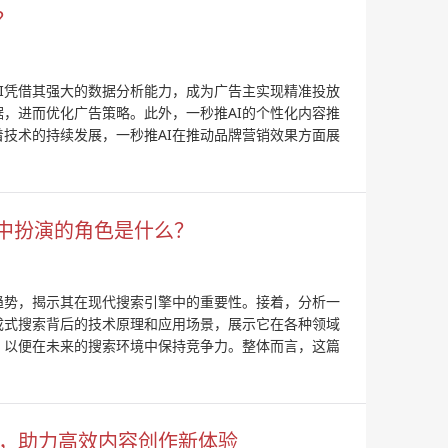
？
I凭借其强大的数据分析能力，成为广告主实现精准投放
，进而优化广告策略。此外，一秒推AI的个性化内容推
技术的持续发展，一秒推AI在推动品牌营销效果方面展
中扮演的角色是什么？
趋势，揭示其在现代搜索引擎中的重要性。接着，分析一
成式搜索背后的技术原理和应用场景，展示它在各种领域
，以便在未来的搜索环境中保持竞争力。整体而言，这篇
荐，助力高效内容创作新体验