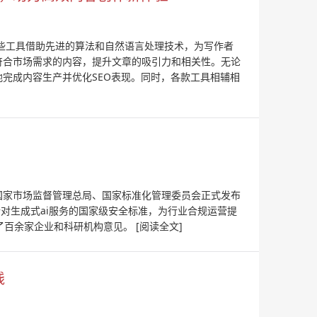
这些工具借助先进的算法和自然语言处理技术，为写作者
符合市场需求的内容，提升文章的吸引力和相关性。无论
地完成内容生产并优化SEO表现。同时，各款工具相辅相
，国家市场监督管理总局、国家标准化管理委员会正式发布
首部针对生成式ai服务的国家级安全标准，为行业合规运营提
了百余家企业和科研机构意见。
[阅读全文]
践