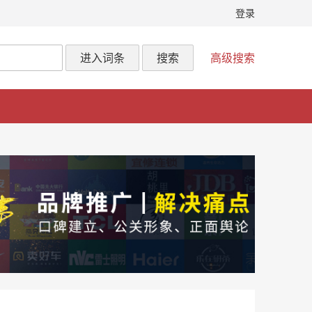
登录
进入词条
搜索
高级搜索