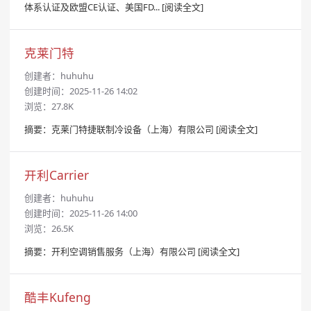
体系认证及欧盟CE认证、美国FD...
[阅读全文]
克莱门特
创建者：
huhuhu
创建时间：2025-11-26 14:02
浏览：27.8K
摘要：克莱门特捷联制冷设备（上海）有限公司
[阅读全文]
开利Carrier
创建者：
huhuhu
创建时间：2025-11-26 14:00
浏览：26.5K
摘要：开利空调销售服务（上海）有限公司
[阅读全文]
酷丰Kufeng