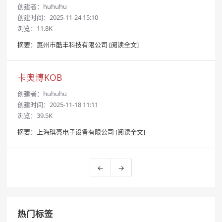
创建者：
huhuhu
创建时间：2025-11-24 15:10
浏览：11.8K
摘要：惠州市酷丰科技有限公司
[阅读全文]
卡奥博KOB
创建者：
huhuhu
创建时间：2025-11-18 11:11
浏览：39.5K
摘要：上海琪亮电子设备有限公司
[阅读全文]
←
→
热门标签