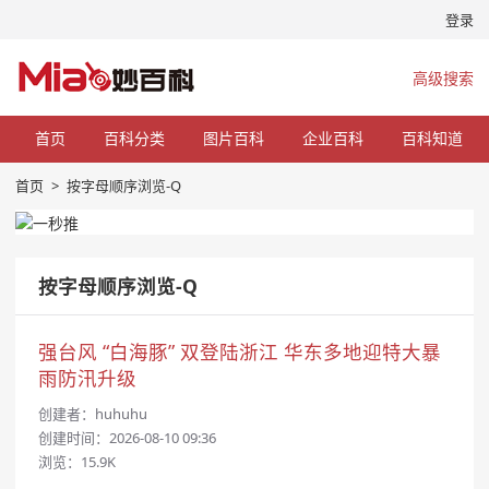
登录
高级搜索
首页
百科分类
图片百科
企业百科
百科知道
首页
>
按字母顺序浏览-Q
按字母顺序浏览-Q
强台风 “白海豚” 双登陆浙江 华东多地迎特大暴
雨防汛升级
创建者：
huhuhu
创建时间：2026-08-10 09:36
浏览：15.9K