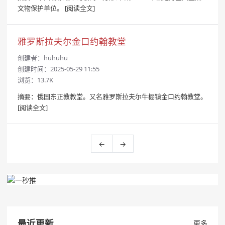
文物保护单位。
[阅读全文]
雅罗斯拉夫尔金口约翰教堂
创建者：
huhuhu
创建时间：2025-05-29 11:55
浏览：13.7K
摘要：俄国东正教教堂。又名雅罗斯拉夫尔牛棚镇金口约翰教堂。
[阅读全文]
←
→
最近更新
更多