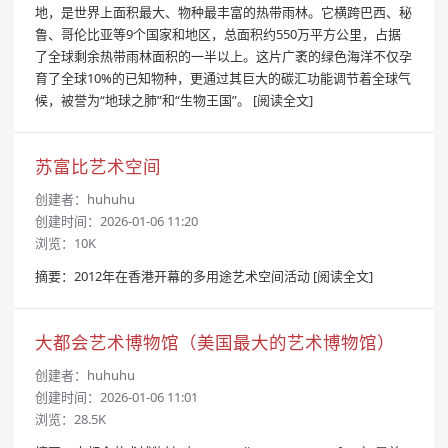
地，是世界上面积最大、物种最丰富的热带雨林。它横跨巴西、秘
鲁、哥伦比亚等9个国家和地区，总面积约550万平方公里，占据
了全球剩余热带雨林面积的一半以上。这片广袤的绿色海洋不仅孕
育了全球10%的已知物种，更通过其巨大的碳汇功能调节着全球气
候，被誉为“地球之肺”和“生物王国”。
[阅读全文]
苏富比艺术空间
创建者：
huhuhu
创建时间：2026-01-06 11:20
浏览：10K
摘要：2012年在香港开幕的多用途艺术空间活动
[阅读全文]
大都会艺术博物馆（美国最大的艺术博物馆）
创建者：
huhuhu
创建时间：2026-01-06 11:01
浏览：28.5K